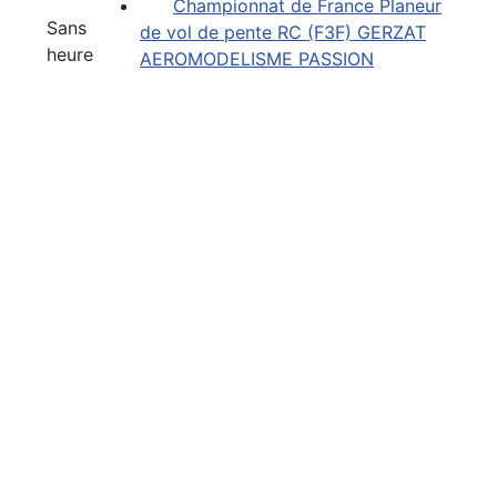
Championnat de France Planeur
Sans
de vol de pente RC (F3F) GERZAT
heure
AEROMODELISME PASSION