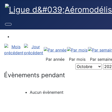
Par année
Par mois
Par semain
Évènements pendant
Aucun évènement