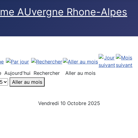
e
Aujourd'hui
Rechercher
Aller au mois
Aller au mois
Vendredi 10 Octobre 2025