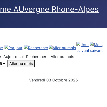
e
Aujourd'hui
Rechercher
Aller au mois
Aller au mois
Vendredi 03 Octobre 2025