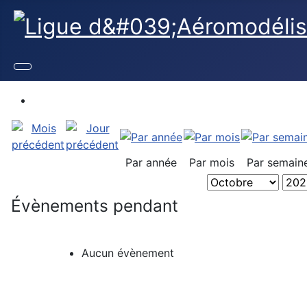
Par année
Par mois
Par semain
Évènements pendant
Aucun évènement