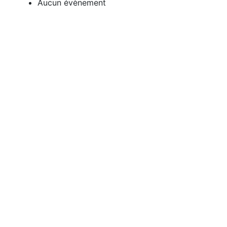
Aucun évènement