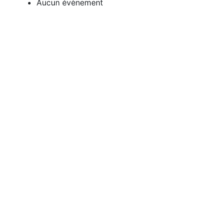
Aucun évènement