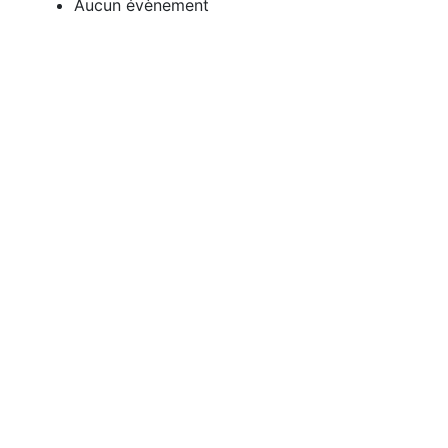
Aucun évènement