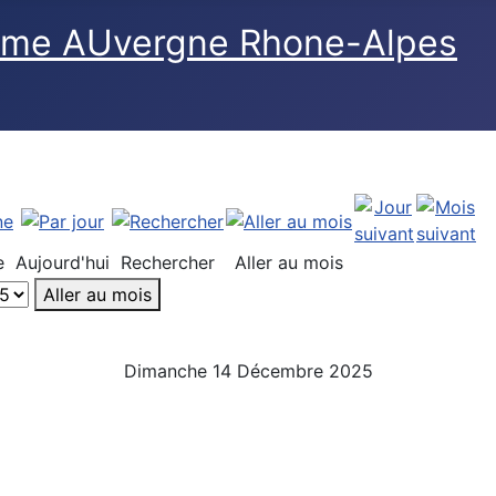
e
Aujourd'hui
Rechercher
Aller au mois
Aller au mois
Dimanche 14 Décembre 2025