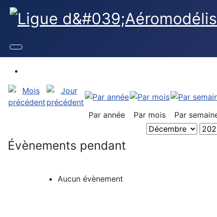
Par année
Par mois
Par semain
Évènements pendant
Aucun évènement