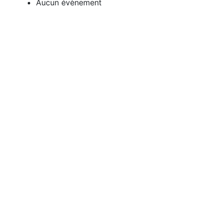
Aucun évènement