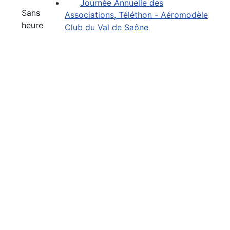
Journée Annuelle des
Sans
Associations, Téléthon - Aéromodèle
heure
Club du Val de Saône