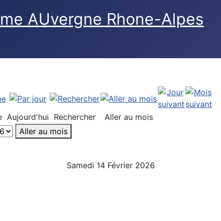
e
Aujourd'hui
Rechercher
Aller au mois
Aller au mois
Samedi 14 Février 2026