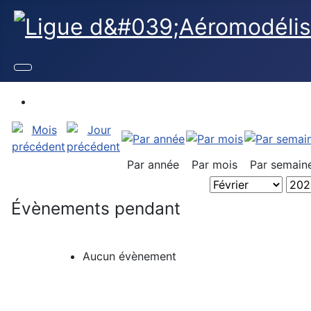
Par année
Par mois
Par semain
Évènements pendant
Aucun évènement