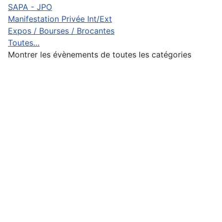
SAPA - JPO
Manifestation Privée Int/Ext
Expos / Bourses / Brocantes
Toutes…
Montrer les évènements de toutes les catégories