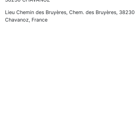
Lieu
Chemin des Bruyères, Chem. des Bruyères, 38230
Chavanoz, France