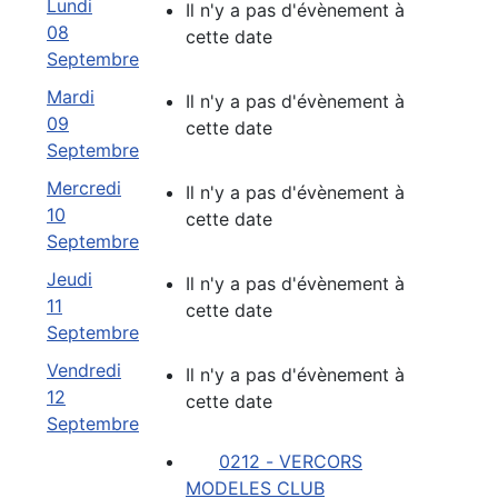
Lundi
Il n'y a pas d'évènement à
08
cette date
Septembre
Mardi
Il n'y a pas d'évènement à
09
cette date
Septembre
Mercredi
Il n'y a pas d'évènement à
10
cette date
Septembre
Jeudi
Il n'y a pas d'évènement à
11
cette date
Septembre
Vendredi
Il n'y a pas d'évènement à
12
cette date
Septembre
0212 - VERCORS
MODELES CLUB