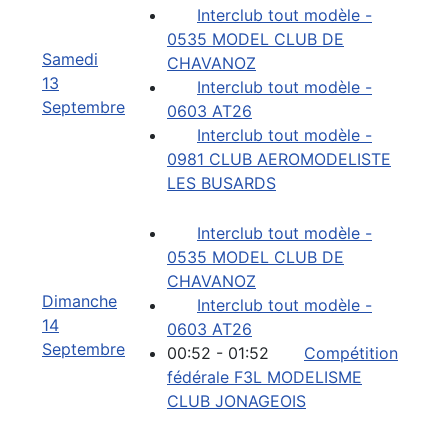
Interclub tout modèle -
0535 MODEL CLUB DE
Samedi
CHAVANOZ
13
Interclub tout modèle -
Septembre
0603 AT26
Interclub tout modèle -
0981 CLUB AEROMODELISTE
LES BUSARDS
Interclub tout modèle -
0535 MODEL CLUB DE
CHAVANOZ
Dimanche
Interclub tout modèle -
14
0603 AT26
Septembre
00:52 - 01:52
Compétition
fédérale F3L MODELISME
CLUB JONAGEOIS