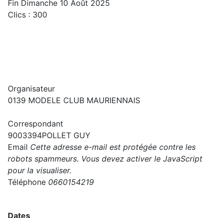
Fin Dimanche 10 Août 2025
Clics
: 300
Organisateur
0139
MODELE CLUB MAURIENNAIS
Correspondant
9003394
POLLET GUY
Email
Cette adresse e-mail est protégée contre les
robots spammeurs. Vous devez activer le JavaScript
pour la visualiser.
Téléphone
0660154219
Dates