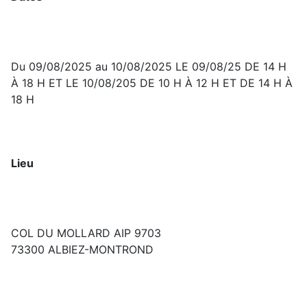
Du 09/08/2025 au 10/08/2025
LE 09/08/25 DE 14 H
À 18 H ET LE 10/08/205 DE 10 H À 12 H ET DE 14 H À
18 H
Lieu
COL DU MOLLARD AIP 9703
73300 ALBIEZ-MONTROND