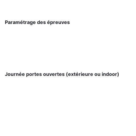
Paramétrage des épreuves
Journée portes ouvertes (extérieure ou indoor)