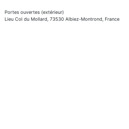
Portes ouvertes (extérieur)
Lieu
Col du Mollard, 73530 Albiez-Montrond, France