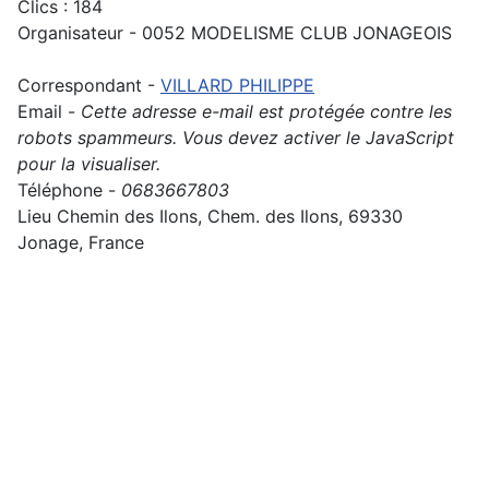
Clics
: 184
Organisateur - 0052 MODELISME CLUB JONAGEOIS
Correspondant -
VILLARD PHILIPPE
Email -
Cette adresse e-mail est protégée contre les
robots spammeurs. Vous devez activer le JavaScript
pour la visualiser.
Téléphone -
0683667803
Lieu
Chemin des Ilons, Chem. des Ilons, 69330
Jonage, France