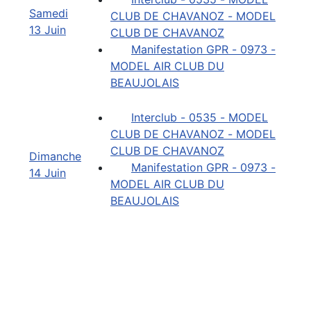
Samedi
CLUB DE CHAVANOZ - MODEL
13 Juin
CLUB DE CHAVANOZ
Manifestation GPR - 0973 -
MODEL AIR CLUB DU
BEAUJOLAIS
Interclub - 0535 - MODEL
CLUB DE CHAVANOZ - MODEL
CLUB DE CHAVANOZ
Dimanche
Manifestation GPR - 0973 -
14 Juin
MODEL AIR CLUB DU
BEAUJOLAIS