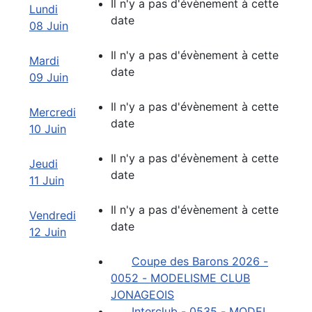
Il n'y a pas d'évènement à cette
Lundi
date
08 Juin
Il n'y a pas d'évènement à cette
Mardi
date
09 Juin
Il n'y a pas d'évènement à cette
Mercredi
date
10 Juin
Il n'y a pas d'évènement à cette
Jeudi
date
11 Juin
Il n'y a pas d'évènement à cette
Vendredi
date
12 Juin
Coupe des Barons 2026 -
0052 - MODELISME CLUB
JONAGEOIS
Interclub - 0535 - MODEL