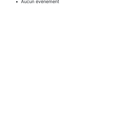
Aucun évènement