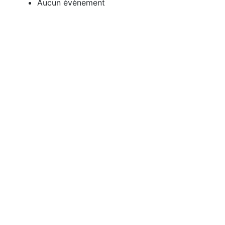
Aucun évènement