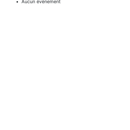
Aucun évènement