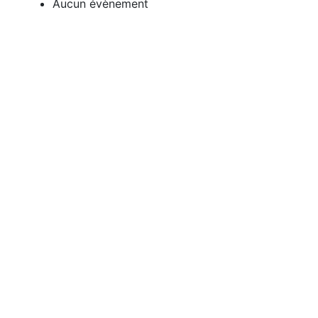
Aucun évènement