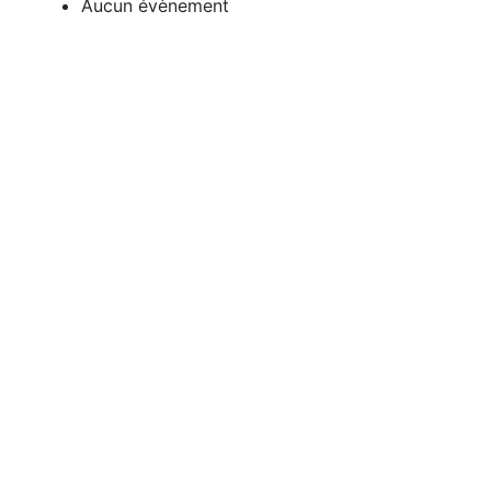
Aucun évènement