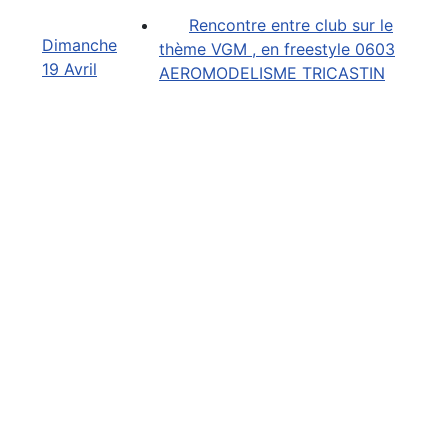
Rencontre entre club sur le
Dimanche
thème VGM , en freestyle 0603
19 Avril
AEROMODELISME TRICASTIN