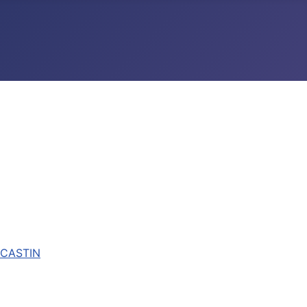
RICASTIN