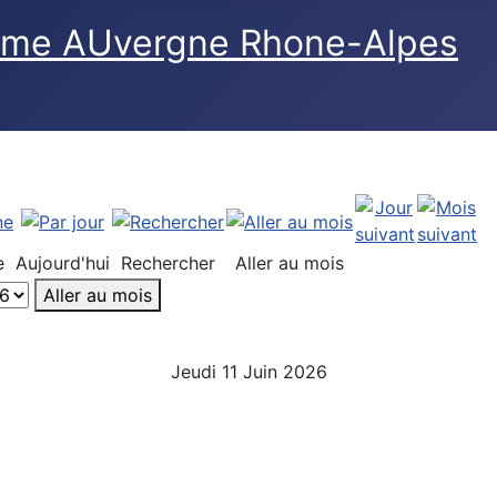
e
Aujourd'hui
Rechercher
Aller au mois
Aller au mois
Jeudi 11 Juin 2026