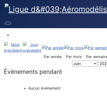
Par année
Par mois
Par semain
Évènements pendant
Aucun évènement