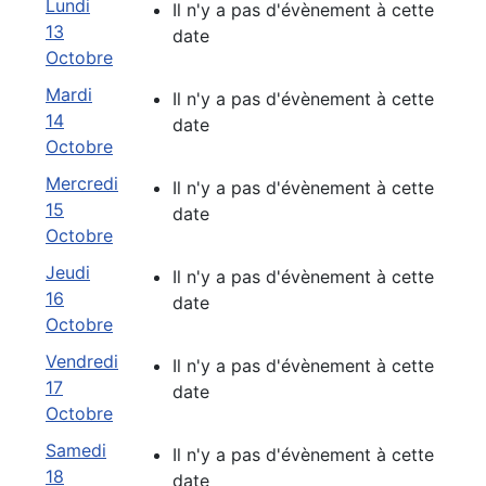
Lundi
Il n'y a pas d'évènement à cette
13
date
Octobre
Mardi
Il n'y a pas d'évènement à cette
14
date
Octobre
Mercredi
Il n'y a pas d'évènement à cette
15
date
Octobre
Jeudi
Il n'y a pas d'évènement à cette
16
date
Octobre
Vendredi
Il n'y a pas d'évènement à cette
17
date
Octobre
Samedi
Il n'y a pas d'évènement à cette
18
date