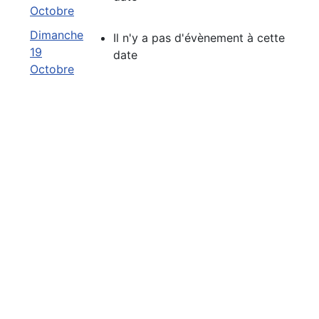
Octobre
Dimanche
Il n'y a pas d'évènement à cette
19
date
Octobre