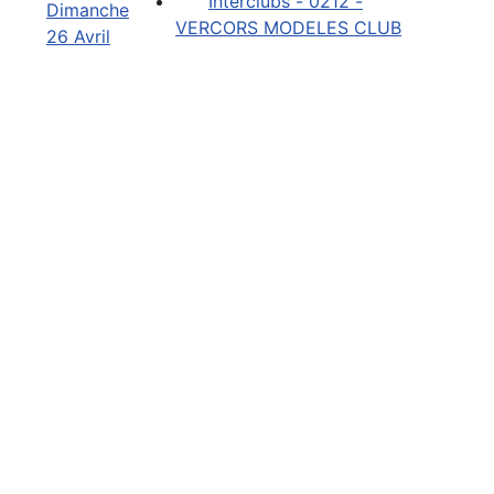
Interclubs - 0212 -
Dimanche
VERCORS MODELES CLUB
26 Avril