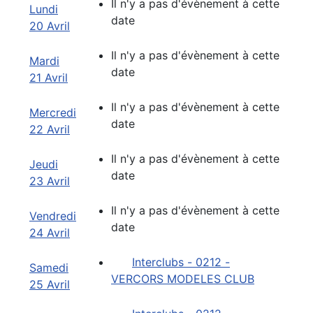
Il n'y a pas d'évènement à cette
Lundi
date
20 Avril
Il n'y a pas d'évènement à cette
Mardi
date
21 Avril
Il n'y a pas d'évènement à cette
Mercredi
date
22 Avril
Il n'y a pas d'évènement à cette
Jeudi
date
23 Avril
Il n'y a pas d'évènement à cette
Vendredi
date
24 Avril
Interclubs - 0212 -
Samedi
VERCORS MODELES CLUB
25 Avril