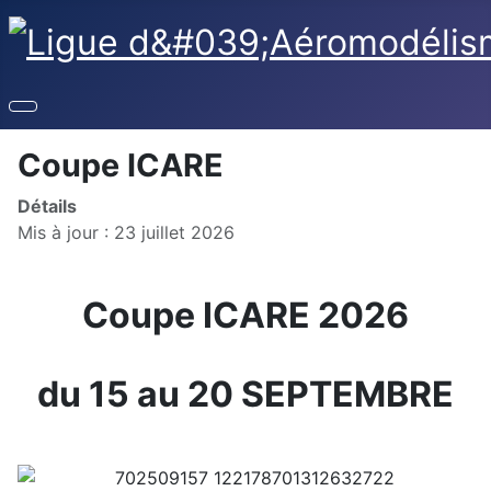
Coupe ICARE
Détails
Mis à jour : 23 juillet 2026
Coupe ICARE 2026
du 15 au 20 SEPTEMBRE