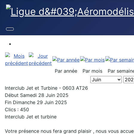
Par année
Par mois
Par semain
Interclub Jet et Turbine - 0603 AT26
Début Samedi 28 Juin 2025
Fin Dimanche 29 Juin 2025
Clics
: 450
Interclub Jet et turbine
Votre présence nous fera grand plaisir , nous vous accuei