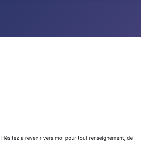
é. Hésitez à revenir vers moi pour tout renseignement, de