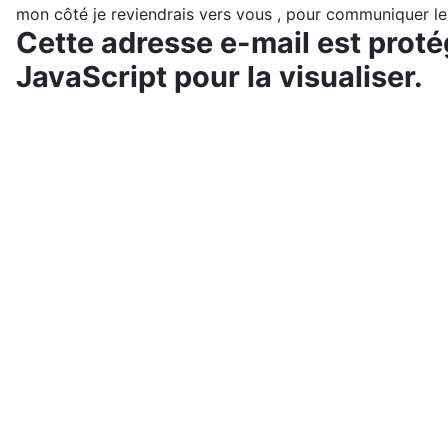
mon côté je reviendrais vers vous , pour communiquer le
Cette adresse e-mail est prot
JavaScript pour la visualiser.