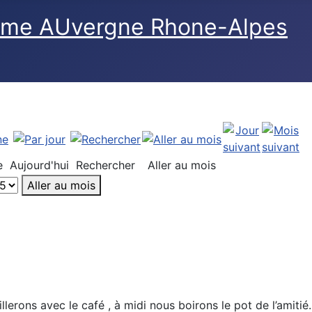
e
Aujourd'hui
Rechercher
Aller au mois
Aller au mois
llerons avec le café , à midi nous boirons le pot de l’amiti