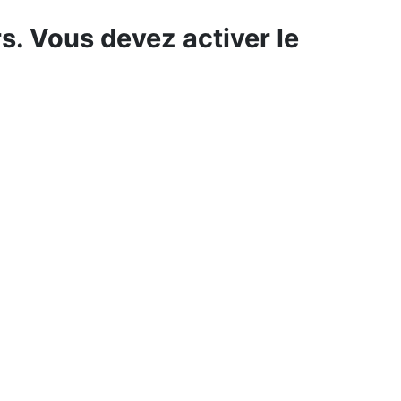
s. Vous devez activer le