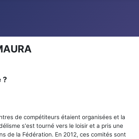
AMAURA
 ?
tres de compétiteurs étaient organisées et la
élisme s'est tourné vers le loisir et a pris une
ns de la Fédération. En 2012, ces comités sont