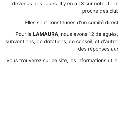
devenus des ligues. Il y en a 13 sur notre terr
proche des clu
Elles sont constituées d'un comité dire
Pour la
LAMAURA
, nous avons 12 délégués,
subventions, de dotations, de conseil, et d'autre
des réponses aux
Vous trouverez sur ce site, les informations utile