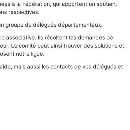
liées à la Fédération, qui apportent un soutien,
ns respectives.
 d'un groupe de délégués départementaux.
ie associative. Ils récoltent les demandes de
eur. Le comité peut ainsi trouver des solutions et
sent notre ligue.
 d'aide, mais aussi les contacts de vos délégués et