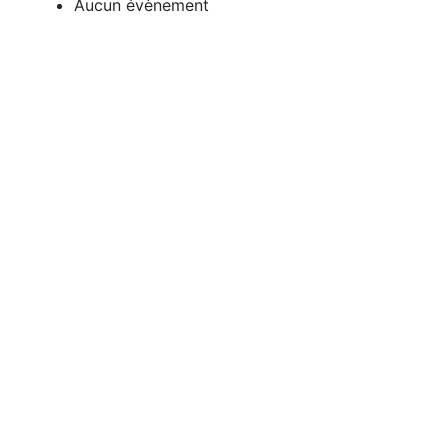
Aucun évènement