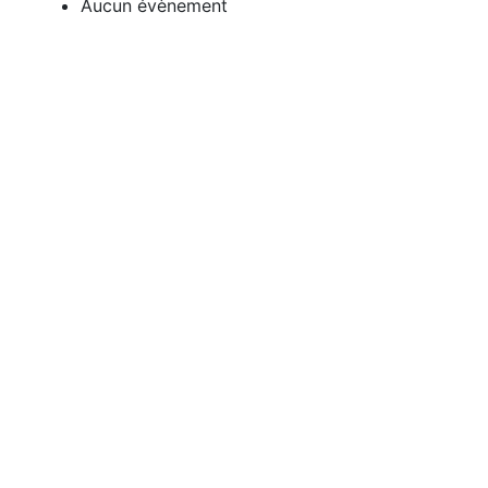
Aucun évènement