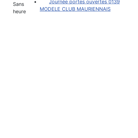
Journée portes ouvertes 0139
Sans
MODELE CLUB MAURIENNAIS
heure