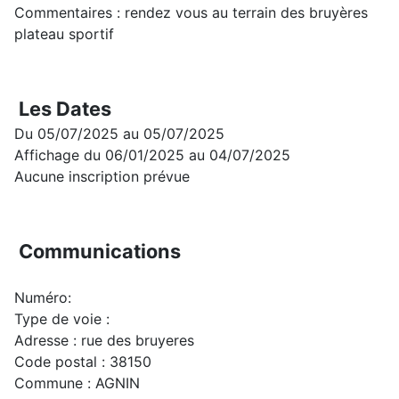
Commentaires : rendez vous au terrain des bruyères
plateau sportif
Les Dates
Du 05/07/2025 au 05/07/2025
Affichage du 06/01/2025 au 04/07/2025
Aucune inscription prévue
Communications
Numéro:
Type de voie :
Adresse : rue des bruyeres
Code postal : 38150
Commune : AGNIN