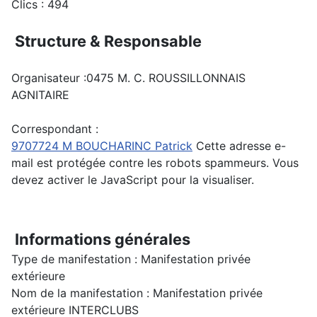
Clics
: 494
Structure & Responsable
Organisateur :0475 M. C. ROUSSILLONNAIS
AGNITAIRE
Correspondant :
9707724 M BOUCHARINC Patrick
Cette adresse e-
mail est protégée contre les robots spammeurs. Vous
devez activer le JavaScript pour la visualiser.
Informations générales
Type de manifestation : Manifestation privée
extérieure
Nom de la manifestation : Manifestation privée
extérieure INTERCLUBS