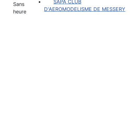
SAPA CLUB
Sans
D'AEROMODELISME DE MESSERY
heure