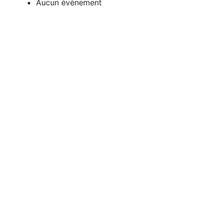
Aucun évènement