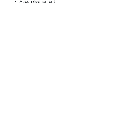
Aucun évènement