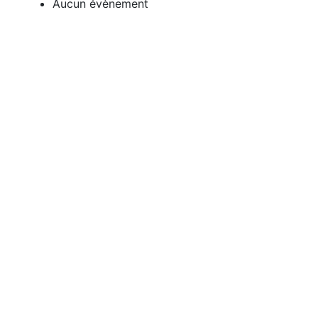
Aucun évènement