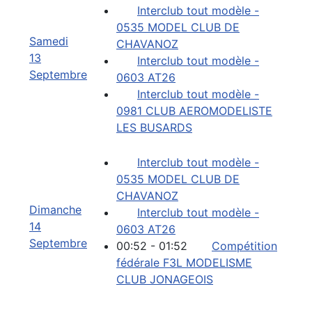
Interclub tout modèle -
0535 MODEL CLUB DE
Samedi
CHAVANOZ
13
Interclub tout modèle -
Septembre
0603 AT26
Interclub tout modèle -
0981 CLUB AEROMODELISTE
LES BUSARDS
Interclub tout modèle -
0535 MODEL CLUB DE
CHAVANOZ
Dimanche
Interclub tout modèle -
14
0603 AT26
Septembre
00:52 - 01:52
Compétition
fédérale F3L MODELISME
CLUB JONAGEOIS