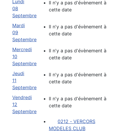
Lundi
Il n'y a pas d'évènement à
08
cette date
Septembre
Mardi
Il n'y a pas d'évènement à
09
cette date
Septembre
Mercredi
Il n'y a pas d'évènement à
10
cette date
Septembre
Jeudi
Il n'y a pas d'évènement à
11
cette date
Septembre
Vendredi
Il n'y a pas d'évènement à
12
cette date
Septembre
0212 - VERCORS
MODELES CLUB