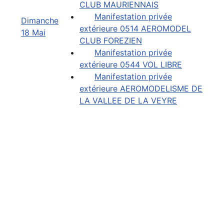
CLUB MAURIENNAIS
Manifestation privée
Dimanche
extérieure 0514 AEROMODEL
18 Mai
CLUB FOREZIEN
Manifestation privée
extérieure 0544 VOL LIBRE
Manifestation privée
extérieure AEROMODELISME DE
LA VALLEE DE LA VEYRE